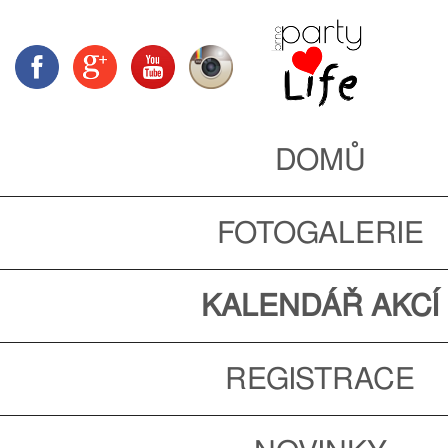
DOMŮ
FOTOGALERIE
KALENDÁŘ AKCÍ
REGISTRACE