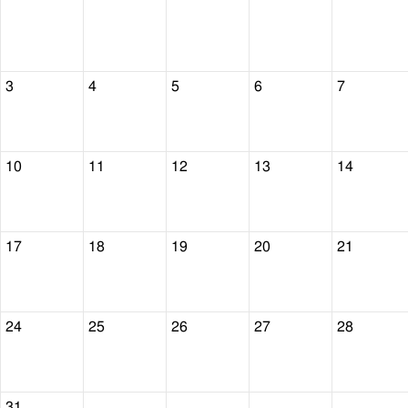
3
4
5
6
7
10
11
12
13
14
17
18
19
20
21
24
25
26
27
28
31