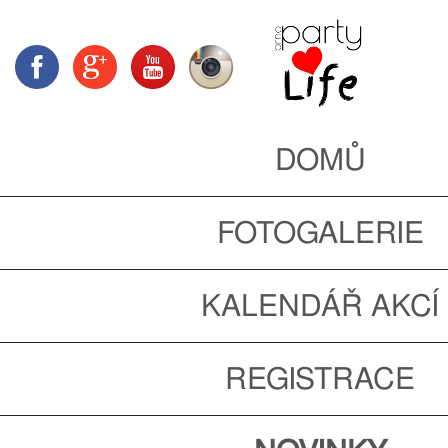
DOMŮ
FOTOGALERIE
KALENDÁŘ AKCÍ
REGISTRACE